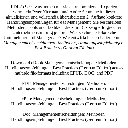
PDF-1c9e9 | Zusammen mit vielen renommierten Experten
vermitteln Peter Niermann und Andre Schmutte in dieser
aktualisierten und vollständig überarbeiteten 2. Auflage konkrete
Handlungsempfehlungen für das Management. Sie beschreiben
Methoden, Tools und Taktiken, die zum Rüstzeug erfolgreicher
Unternehmensführung gehören.Was zeichnet erfolgreiche
Unternehmer und Manager aus? Wie entwickeln sich Unternehm…
Managemententscheidungen: Methoden, Handlungsempfehlungen,
Best Practices (German Edition)
Download eBook Managemententscheidungen: Methoden,
Handlungsempfehlungen, Best Practices (German Edition) across
multiple file-formats including EPUB, DOC, and PDF.
PDF: Managemententscheidungen: Methoden,
Handlungsempfehlungen, Best Practices (German Edition)
ePub: Managemententscheidungen: Methoden,
Handlungsempfehlungen, Best Practices (German Edition)
Doc: Managemententscheidungen: Methoden,
Handlungsempfehlungen, Best Practices (German Edition)