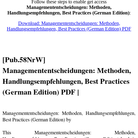
Follow these steps to enable get access
Managemententscheidungen: Methoden,
Handlungsempfehlungen, Best Practices (German Edition)
:
Download: Managemententscheidungen: Methoden,
Handlungsempfehlungen, Best Practices (German Edition) PDF
[Pub.58NrW]
Managemententscheidungen: Methoden,
Handlungsempfehlungen, Best Practices
(German Edition) PDF |
Managemententscheidungen: Methoden, Handlungsempfehlungen,
Best Practices (German Edition) by
This Managemententscheidungen: Methoden,