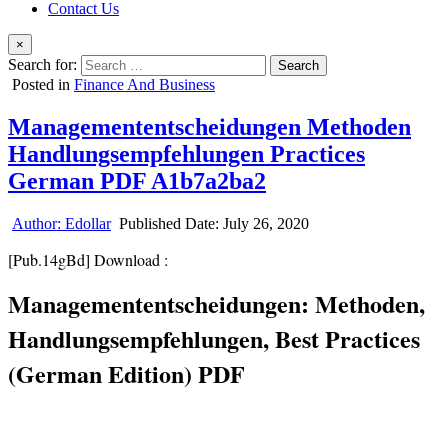
Contact Us
×
Search for:
Posted in
Finance And Business
Managemententscheidungen Methoden
Handlungsempfehlungen Practices
German PDF A1b7a2ba2
Author:
Edollar
Published Date:
July 26, 2020
[Pub.14gBd] Download :
Managemententscheidungen: Methoden,
Handlungsempfehlungen, Best Practices
(German Edition) PDF