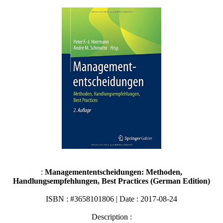
:
Managemententscheidungen: Methoden,
Handlungsempfehlungen, Best Practices (German Edition)
ISBN : #3658101806 | Date : 2017-08-24
Description :