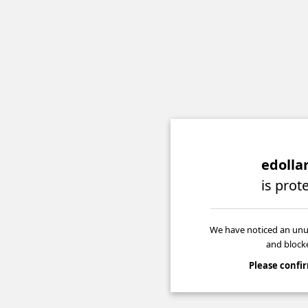
Meilleur
Nouve
Cr
C
C
Cry
Casino O
オン
Meill
Casi
Cry
Nuovi Si
edollar
C
is prot
Bonu
Casino En 
C
We have noticed an unus
and blocke
Please confir